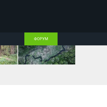
ФОРУМ