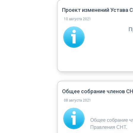
Проект изменений Устава 
10 августа 2021
П
Общее собрание членов СНТ
08 августа 2021
Общее собрание ч
Правления СНТ.