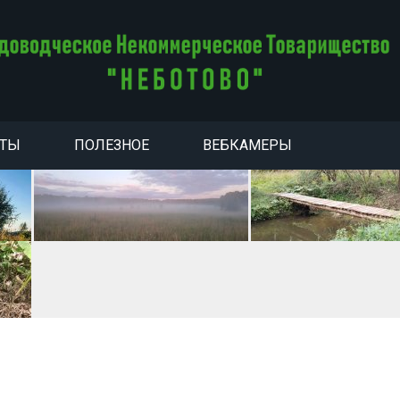
НТЫ
ПОЛЕЗНОЕ
ВЕБКАМЕРЫ