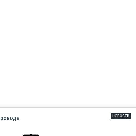
НОВОСТИ
ровода.