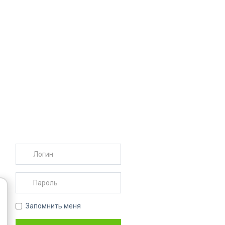
Запомнить меня