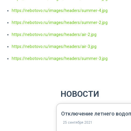
https://nebotovo.ru/images/headers/summer-4.jpg
https://nebotovo.ru/images/headers/summer-2.jpg
https://nebotovo.ru/images/headers/air-2.jpg
https://nebotovo.ru/images/headers/air-3.jpg
https://nebotovo.ru/images/headers/summer-3.jpg
НОВОСТИ
Отключение летнего водоп
25 сентября 2021