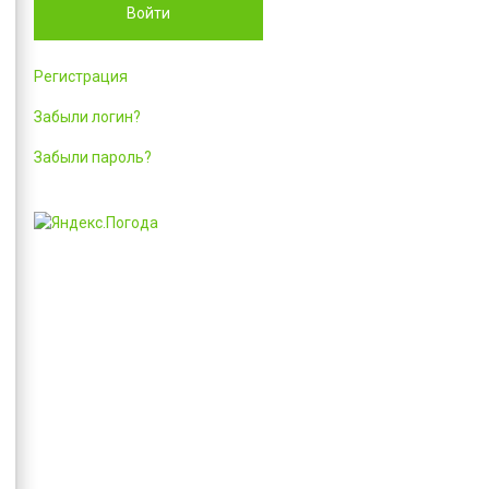
Войти
Регистрация
Забыли логин?
Забыли пароль?