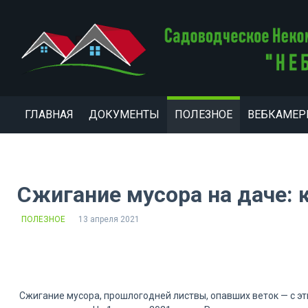
ГЛАВНАЯ
ДОКУМЕНТЫ
ПОЛЕЗНОЕ
ВЕБКАМЕ
Сжигание мусора на даче: 
ПОЛЕЗНОЕ
13 апреля 2021
Сжигание мусора, прошлогодней листвы, опавших веток — с э