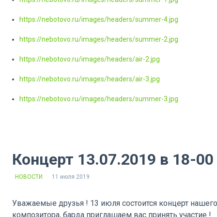
https://nebotovo.ru/images/headers/summer-4.jpg
https://nebotovo.ru/images/headers/summer-2.jpg
https://nebotovo.ru/images/headers/air-2.jpg
https://nebotovo.ru/images/headers/air-3.jpg
https://nebotovo.ru/images/headers/summer-3.jpg
Концерт 13.07.2019 в 18-00
НОВОСТИ
11 июля 2019
Уважаемые друзья ! 13 июля состоится концерт нашего
композитора, барда приглашаем вас принять участие !