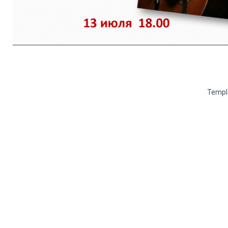
Templ