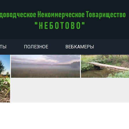
НТЫ
ПОЛЕЗНОЕ
ВЕБКАМЕРЫ