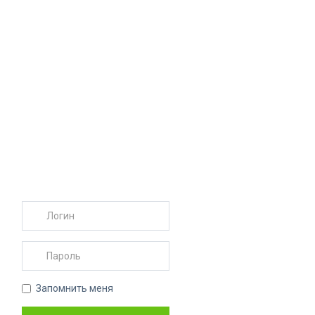
Запомнить меня