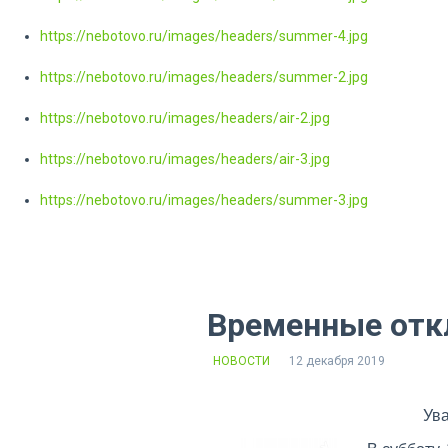
https://nebotovo.ru/images/headers/summer-4.jpg
https://nebotovo.ru/images/headers/summer-2.jpg
https://nebotovo.ru/images/headers/air-2.jpg
https://nebotovo.ru/images/headers/air-3.jpg
https://nebotovo.ru/images/headers/summer-3.jpg
Временные отк
НОВОСТИ
12 декабря 2019
Ув