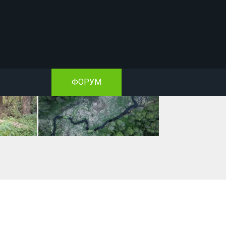
ФОРУМ