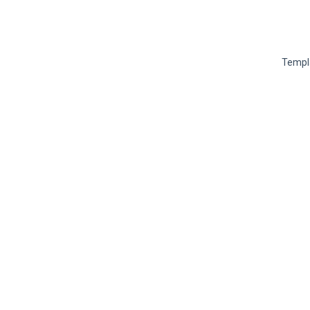
Templ