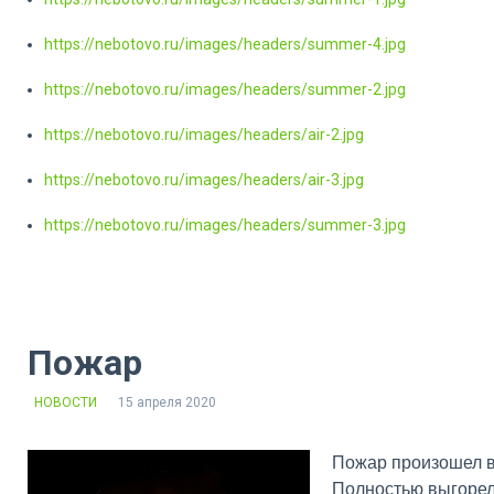
https://nebotovo.ru/images/headers/summer-4.jpg
https://nebotovo.ru/images/headers/summer-2.jpg
https://nebotovo.ru/images/headers/air-2.jpg
https://nebotovo.ru/images/headers/air-3.jpg
https://nebotovo.ru/images/headers/summer-3.jpg
Пожар
НОВОСТИ
15 апреля 2020
Пожар произошел в
Полностью выгорел 