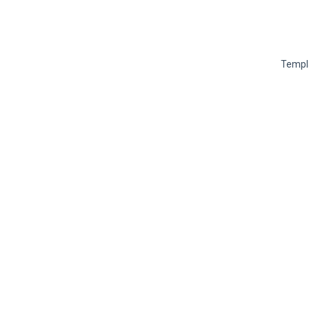
Templ