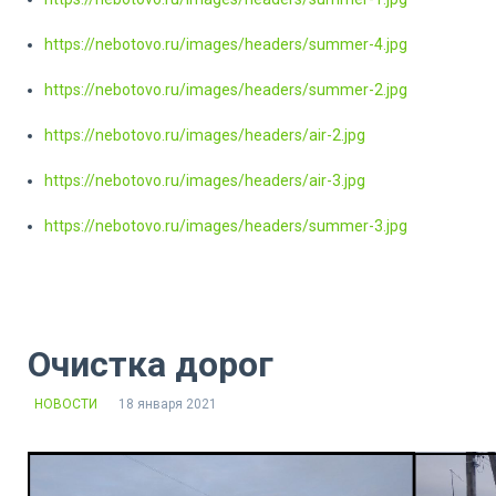
https://nebotovo.ru/images/headers/summer-4.jpg
https://nebotovo.ru/images/headers/summer-2.jpg
https://nebotovo.ru/images/headers/air-2.jpg
https://nebotovo.ru/images/headers/air-3.jpg
https://nebotovo.ru/images/headers/summer-3.jpg
Очистка дорог
НОВОСТИ
18 января 2021