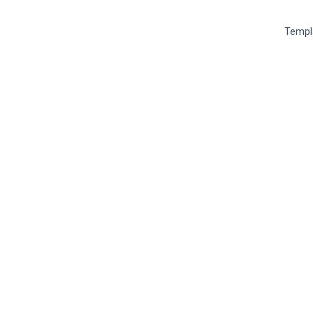
Templ