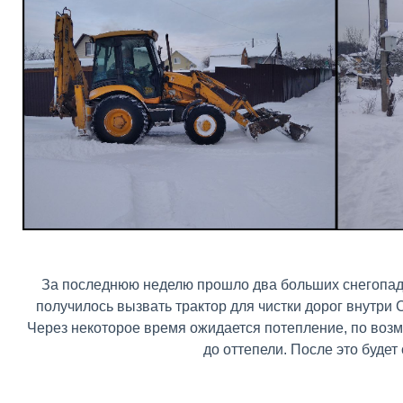
За последнюю неделю прошло два больших снегопада.
получилось вызвать трактор для чистки дорог внутри 
Через некоторое время ожидается потепление, по возм
до оттепели. После это будет