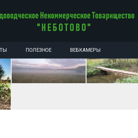
НТЫ
ПОЛЕЗНОЕ
ВЕБКАМЕРЫ