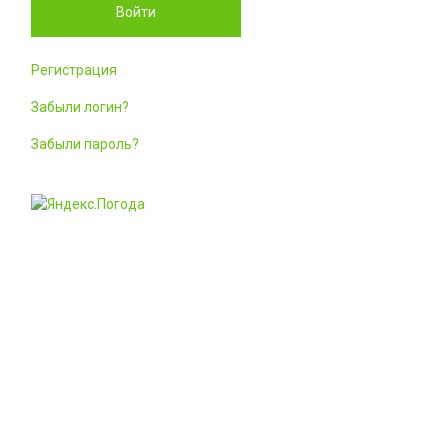
Войти
Регистрация
Забыли логин?
Забыли пароль?