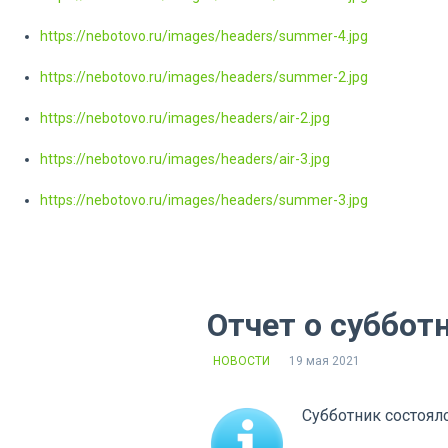
https://nebotovo.ru/images/headers/summer-4.jpg
https://nebotovo.ru/images/headers/summer-2.jpg
https://nebotovo.ru/images/headers/air-2.jpg
https://nebotovo.ru/images/headers/air-3.jpg
https://nebotovo.ru/images/headers/summer-3.jpg
Отчет о суббот
НОВОСТИ
19 мая 2021
Субботник состоялс