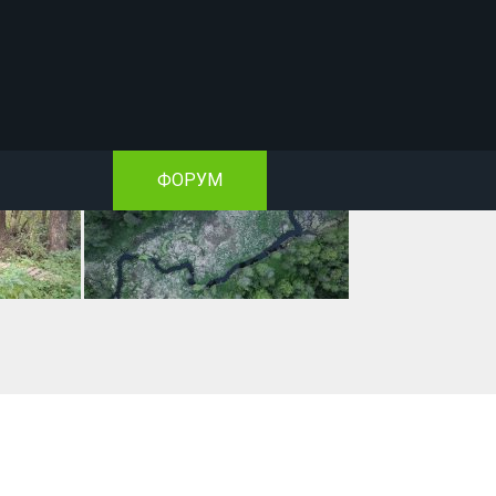
ФОРУМ