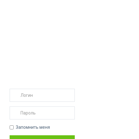
Запомнить меня