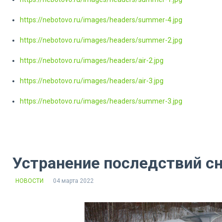
https://nebotovo.ru/images/headers/summer-4.jpg
https://nebotovo.ru/images/headers/summer-2.jpg
https://nebotovo.ru/images/headers/air-2.jpg
https://nebotovo.ru/images/headers/air-3.jpg
https://nebotovo.ru/images/headers/summer-3.jpg
Устранение последствий с
НОВОСТИ
04 марта 2022