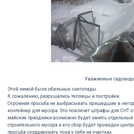
Уважаемые садовод
Этой зимой были обильные снегопады.
К сожалению, разрушались теплицы и постройки.
Огромная просьба не выбрасывать пришедшие в негод
контейнер для мусора. Это повлечет штрафы для СНТ о
майские праздники возможно будет нанять отдельный 
строительного мусора и его сбор будет проведен цент
просьба складировать пока у себя на участках.