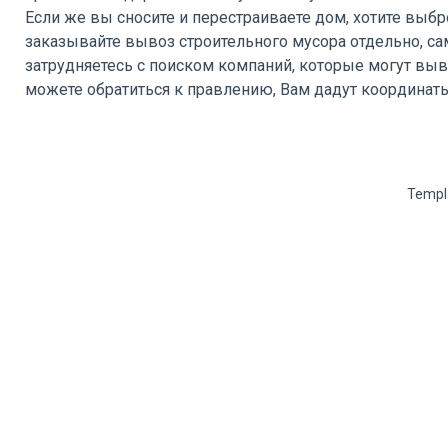
Если же вы сносите и перестраиваете дом, хотите выбро
заказывайте вывоз строительного мусора отдельно, са
затрудняетесь с поиском компаний, которые могут выв
можете обратиться к правлению, Вам дадут координаты
Templ