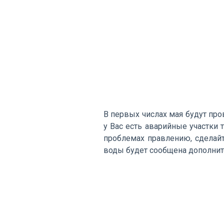
В первых числах мая будут про
у Вас есть аварийные участки
проблемах правлению, сделайт
воды будет сообщена дополнит