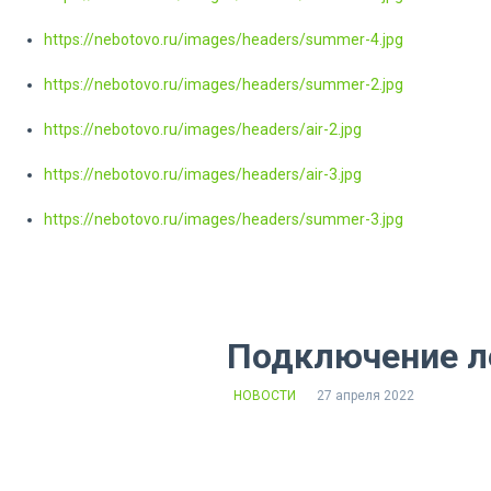
https://nebotovo.ru/images/headers/summer-4.jpg
https://nebotovo.ru/images/headers/summer-2.jpg
https://nebotovo.ru/images/headers/air-2.jpg
https://nebotovo.ru/images/headers/air-3.jpg
https://nebotovo.ru/images/headers/summer-3.jpg
Подключение л
НОВОСТИ
27 апреля 2022