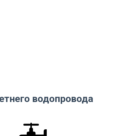
етнего водопровода