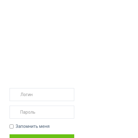
Запомнить меня