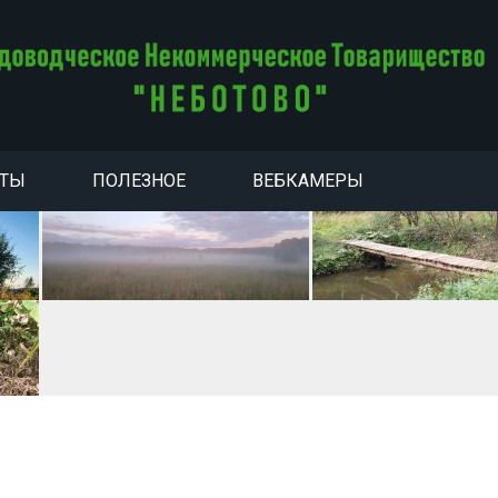
НТЫ
ПОЛЕЗНОЕ
ВЕБКАМЕРЫ