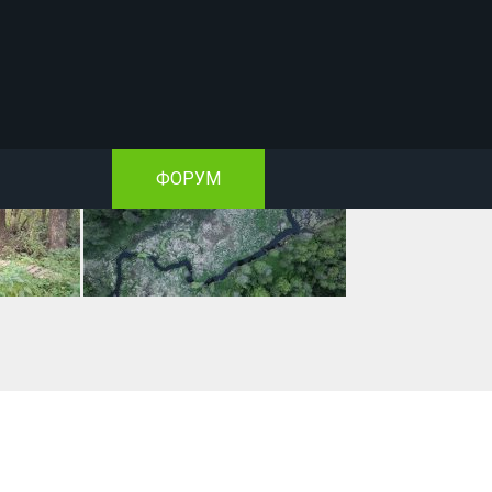
ФОРУМ