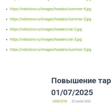
https://nebotovo.ru/images/headers/summer-4.jpg
https://nebotovo.ru/images/headers/summer-2.jpg
https://nebotovo.ru/images/headers/air-2.jpg
https://nebotovo.ru/images/headers/air-3.jpg
https://nebotovo.ru/images/headers/summer-3.jpg
Повышение тар
01/07/2025
НОВОСТИ
25 июня 2025