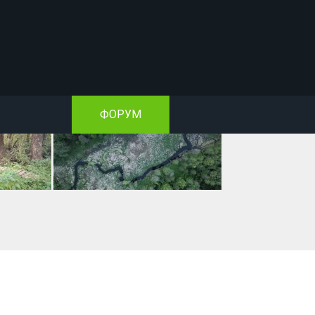
ФОРУМ