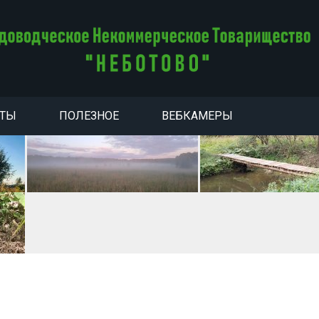
НТЫ
ПОЛЕЗНОЕ
ВЕБКАМЕРЫ