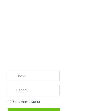
Запомнить меня