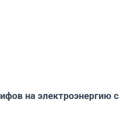
ифов на электроэнергию с