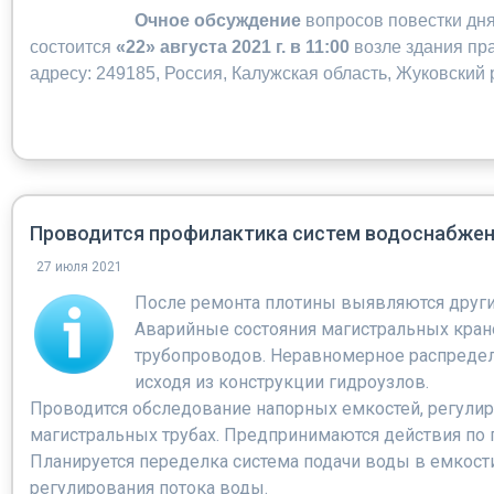
Очное обсуждение
вопросов повестки дня
состоится
«22» августа 2021 г. в 11:00
возле здания пр
адресу: 249185, Россия, Калужская область, Жуковский
Проводится профилактика систем водоснабже
27 июля 2021
После ремонта плотины выявляются друг
Аварийные состояния магистральных кран
трубопроводов. Неравномерное распредел
исходя из конструкции гидроузлов.
Проводится обследование напорных емкостей, регулир
магистральных трубах. Предпринимаются действия по п
Планируется переделка система подачи воды в емкост
регулирования потока воды.