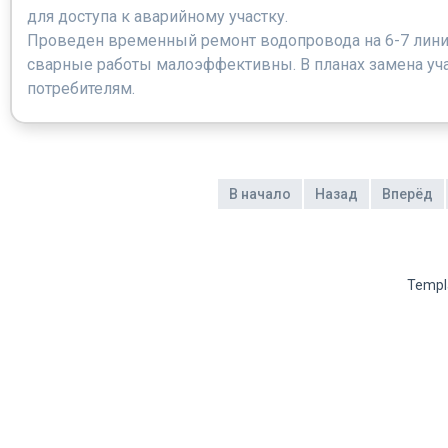
для доступа к аварийному участку.
Проведен временный ремонт водопровода на 6-7 линии
сварные работы малоэффективны. В планах замена уча
потребителям.
В начало
Назад
Вперёд
Templ