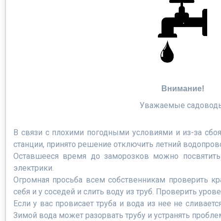
Внимание!
Уважаемые садовод
В связи с плохими погодными условиями и из-за сбо
станции, принято решение отключить летний водопров
Оставшееся время до заморозков можно посвятить
электрики.
Огромная просьба всем собственникам проверить кра
себя и у соседей и слить воду из труб. Проверить урове
Если у вас провисает труба и вода из нее не сливаетс
Зимой вода может разорвать трубу и устранять пробле