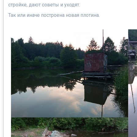
стройке, дают советы и уходят.
Так или иначе построена новая плотина.