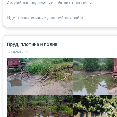
Аварийные подземные кабели отключены.
Идет планирование дальнейших работ.
Пруд, плотина и полив.
27 июня 2021