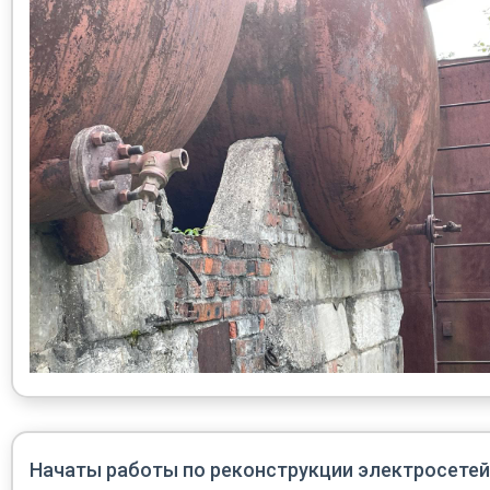
Начаты работы по реконструкции электросетей