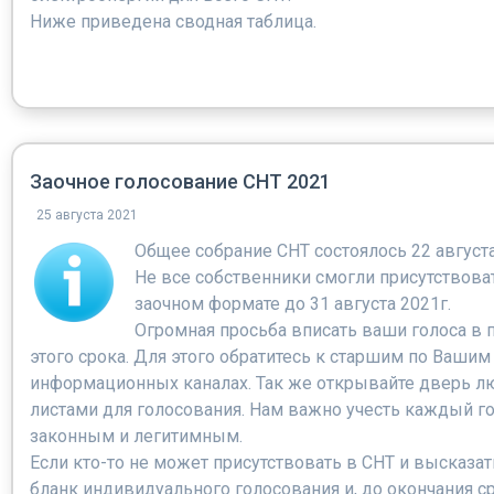
Ниже приведена сводная таблица.
Заочное голосование СНТ 2021
25 августа 2021
Общее собрание СНТ состоялось 22 августа
Не все собственники смогли присутствова
заочном формате до 31 августа 2021г.
Огромная просьба вписать ваши голоса в 
этого срока. Для этого обратитесь к старшим по Ваши
информационных каналах. Так же открывайте дверь лю
листами для голосования. Нам важно учесть каждый го
законным и легитимным.
Если кто-то не может присутствовать в СНТ и высказа
бланк индивидуального голосования и, до окончания ср