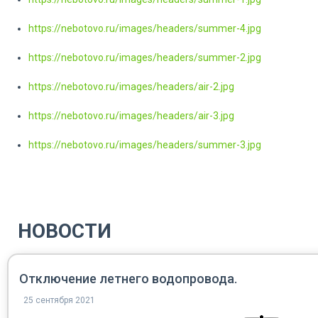
https://nebotovo.ru/images/headers/summer-4.jpg
https://nebotovo.ru/images/headers/summer-2.jpg
https://nebotovo.ru/images/headers/air-2.jpg
https://nebotovo.ru/images/headers/air-3.jpg
https://nebotovo.ru/images/headers/summer-3.jpg
НОВОСТИ
Отключение летнего водопровода.
25 сентября 2021