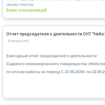
своим голосом.
Бланк голосования.pdf
Отчет председателя о деятельности СНТ "Небо
25 августа 2021
Ежегодный отчет председателя о деятельности
Садового некоммерческого товарищества «Небото
по итогам работы за период С 22.08.2020г. по 22.08.2