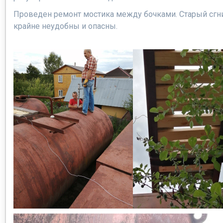
Проведен ремонт мостика между бочками. Старый сгни
крайне неудобны и опасны.