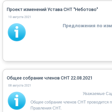
Проект изменений Устава СНТ "Неботово"
10 августа 2021
Предложения по изм
Общее собрание членов СНТ 22.08.2021
08 августа 2021
Уважаемые Са
Общее собрание членов СНТ проводится п
Правления СНТ.