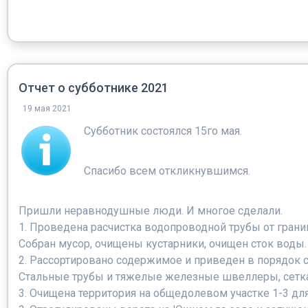
Отчет о субботнике 2021
19 мая 2021
Субботник состоялся 15го мая.
Спасибо всем откликнувшимся.
Пришли неравнодушные люди. И многое сделали.
1. Проведена расчистка водопроводной трубы от грани
Собран мусор, очищены кустарники, очищен сток воды
2. Рассортировано содержимое и приведен в порядок с
Стальные трубы и тяжелые железные швеллеры, сетка 
3. Очищена территория на общедолевом участке 1-3 дл