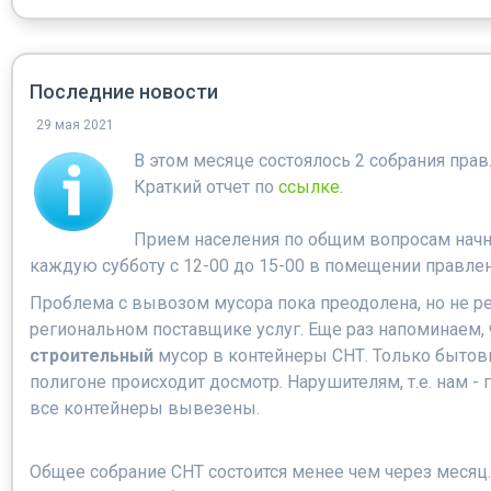
Последние новости
29 мая 2021
В этом месяце состоялось 2 собрания прав
Краткий отчет по
ссылке
.
Прием населения по общим вопросам начне
каждую субботу с 12-00 до 15-00 в помещении правлен
Проблема с вывозом мусора пока преодолена, но не р
региональном поставщике услуг. Еще раз напоминаем
строительный
мусор в контейнеры СНТ. Только бытов
полигоне происходит досмотр. Нарушителям, т.е. нам - 
все контейнеры вывезены.
Общее собрание СНТ состоится менее чем через месяц