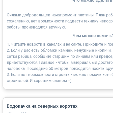
Что можно сделать
Силами добровольцев начат ремонт плотины. План рабо
сожалению, нет возможности подвести технику непоср
работы производятся вручную.
Чем можно помочь
1. Читайте новости в каналах и на сайте. Приходите и п
2. Если у Вас есть обломки камней, ненужные кирпичи
сетка рабица, сообщите старшим по линиям или предсе
приветствуются. Главное - чтобы материал был достато
человека. Последние 50 метров приходится носить вру
3. Если нет возможности строить - можно помочь хотя 
строителей. И хорошим словом =)
Водокачка на северных воротах.