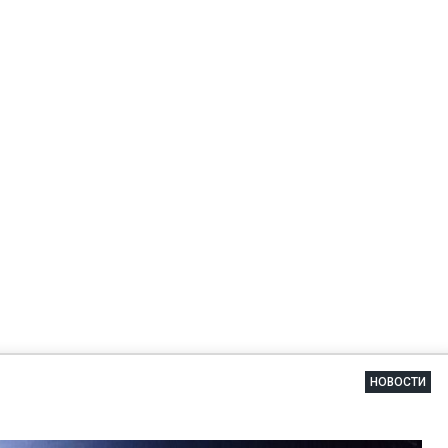
НОВОСТИ