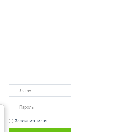
Запомнить меня