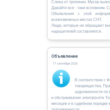
Слева от тропинки. Мусор выво
Давайте все - таки вспомним. 
Объявления с этой информ
всевозможных местах СНТ.
Люди, которые не обращают вн
нарушителей составляется.
Объявление
17 сентября 2020
В соответствии с Ф
товарищества, Пр
задолженности по 
и обслуживание электросети То
месяцев и в судебном порядке 
задолженности.