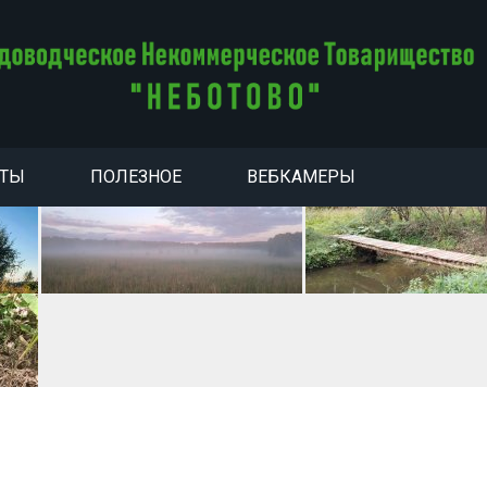
НТЫ
ПОЛЕЗНОЕ
ВЕБКАМЕРЫ