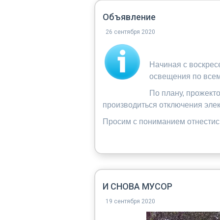
Объявление
26 сентября 2020
Начиная с воскресе
освещения по все
По плану, прожекто
производиться отключения элек
Просим с пониманием отнестись
И СНОВА МУСОР
19 сентября 2020