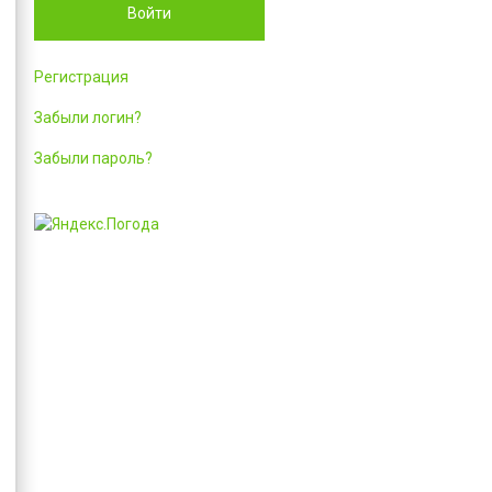
Войти
Регистрация
Забыли логин?
Забыли пароль?