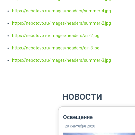
https://nebotovo.ru/images/headers/summer-4.jpg
https://nebotovo.ru/images/headers/summer-2.jpg
https://nebotovo.ru/images/headers/air-2.jpg
https://nebotovo.ru/images/headers/air-3.jpg
https://nebotovo.ru/images/headers/summer-3.jpg
НОВОСТИ
Освещение
28 сентября 2020