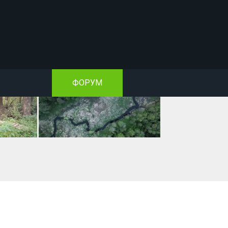
ФОРУМ