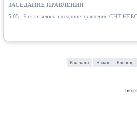
ЗАСЕДАНИЕ ПРАВЛЕНИЯ
5.05.19 состоялось заседание правления СНТ Н
В начало
Назад
Вперёд
Templ