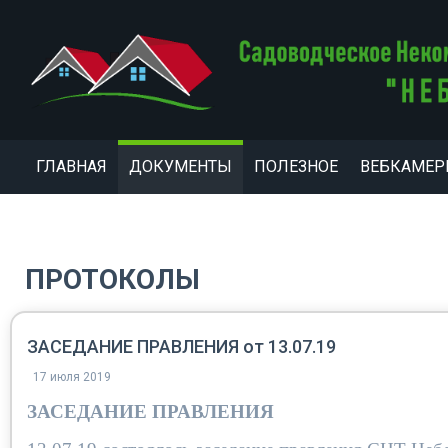
ГЛАВНАЯ
ДОКУМЕНТЫ
ПОЛЕЗНОЕ
ВЕБКАМЕ
ПРОТОКОЛЫ
ЗАСЕДАНИЕ ПРАВЛЕНИЯ от 13.07.19
17 июля 2019
ЗАСЕДАНИЕ ПРАВЛЕНИЯ