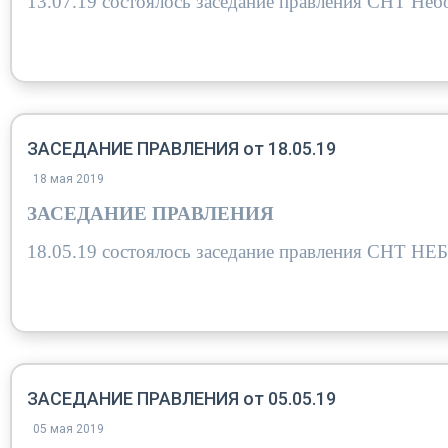
13.07.19 состоялось заседание правления СНТ Неб
ЗАСЕДАНИЕ ПРАВЛЕНИЯ от 18.05.19
18 мая 2019
ЗАСЕДАНИЕ ПРАВЛЕНИЯ
18.05.1
9 состоялось заседание правления СНТ 
ЗАСЕДАНИЕ ПРАВЛЕНИЯ от 05.05.19
05 мая 2019