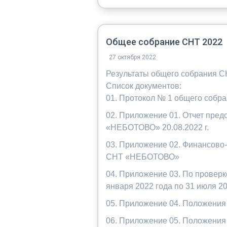
Общее собрание СНТ 2022
27 октября 2022
Результаты общего собрания 
Список документов:
01. Протокол № 1 общего собра
02. Приложение 01. Отчет пре
«НЕБОТОВО» 20.08.2022 г.
03. Приложение 02. Финансово-
СНТ «НЕБОТОВО»
04. Приложение 03. По проверк
января 2022 года по 31 июля 20
05. Приложение 04. Положения
06. Приложение 05. Положения