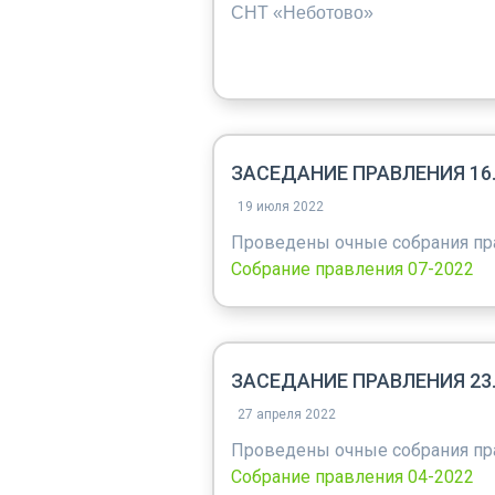
СНТ «Неботово»
ЗАСЕДАНИЕ ПРАВЛЕНИЯ 16.0
19 июля 2022
Проведены очные собрания пр
Собрание правления 07-2022
ЗАСЕДАНИЕ ПРАВЛЕНИЯ 23.0
27 апреля 2022
Проведены очные собрания пр
Собрание правления 04-2022