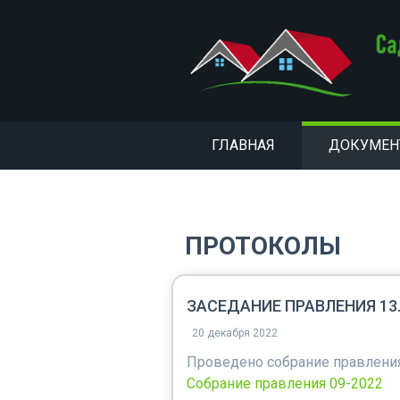
ГЛАВНАЯ
ДОКУМЕ
ПРОТОКОЛЫ
ЗАСЕДАНИЕ ПРАВЛЕНИЯ 13.0
20 декабря 2022
Проведено собрание правления
Собрание правления 09-2022