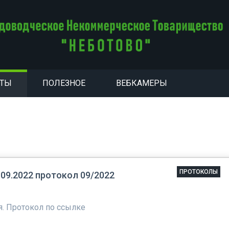
НТЫ
ПОЛЕЗНОЕ
ВЕБКАМЕРЫ
ПРОТОКОЛЫ
9.2022 протокол 09/2022
. Протокол по ссылке