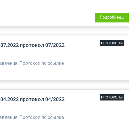
Подробнее...
ПРОТОКОЛЫ
7.2022 протокол 07/2022
авления. Протокол по ссылке
ПРОТОКОЛЫ
4.2022 протокол 04/2022
авления. Протокол по ссылке