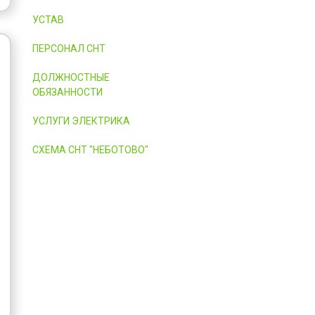
УСТАВ
ПЕРСОНАЛ СНТ
ДОЛЖНОСТНЫЕ
ОБЯЗАННОСТИ
УСЛУГИ ЭЛЕКТРИКА
СХЕМА СНТ "НЕБОТОВО"