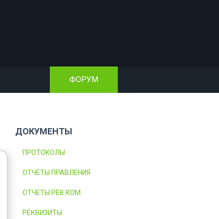
ФОРУМ
ДОКУМЕНТЫ
ПРОТОКОЛЫ
ОТЧЕТЫ ПРАВЛЕНИЯ
ОТЧЕТЫ РЕВ.КОМ.
РЕКВИЗИТЫ