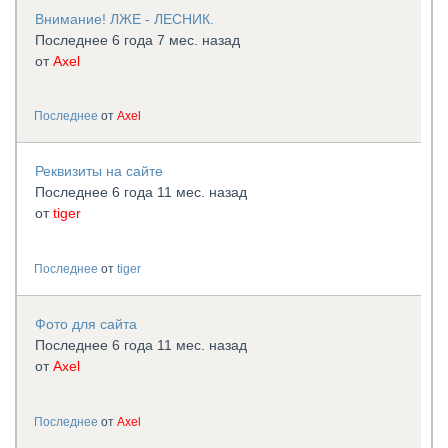
Внимание! ЛЖЕ - ЛЕСНИК.
Последнее 6 года 7 мес. назад
от
Axel
Последнее
от
Axel
Реквизиты на сайте
Последнее 6 года 11 мес. назад
от
tiger
Последнее
от
tiger
Фото для сайта
Последнее 6 года 11 мес. назад
от
Axel
Последнее
от
Axel