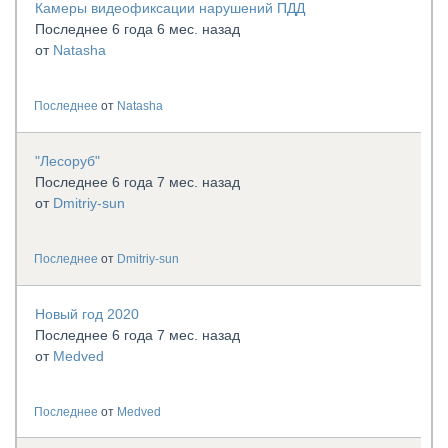
Камеры видеофиксации нарушений ПДД
Последнее 6 года 6 мес. назад
от
Natasha
Последнее
от
Natasha
"Лесоруб"
Последнее 6 года 7 мес. назад
от
Dmitriy-sun
Последнее
от
Dmitriy-sun
Новый год 2020
Последнее 6 года 7 мес. назад
от
Medved
Последнее
от
Medved