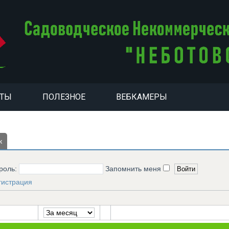
НТЫ
ПОЛЕЗНОЕ
ВЕБКАМЕРЫ
к
роль:
Запомнить меня
гистрация