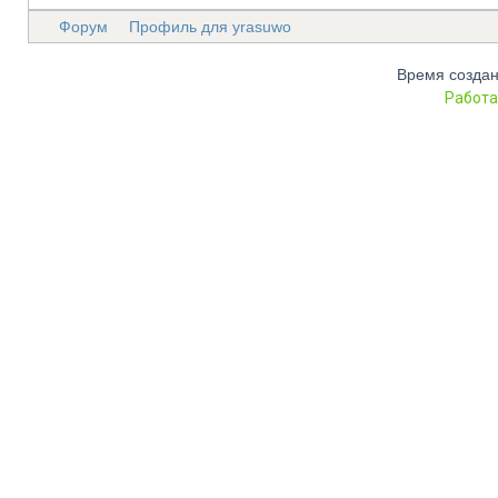
Форум
Профиль для yrasuwo
Время создан
Работа